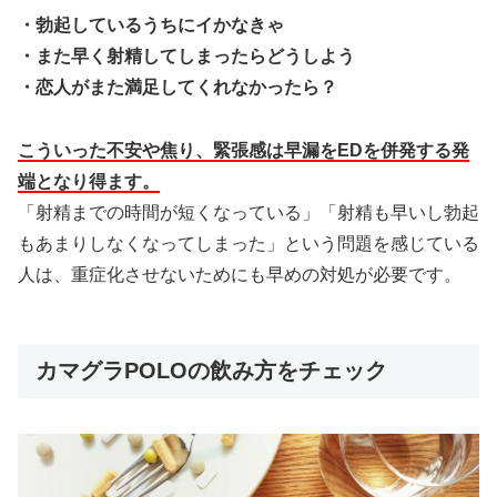
・勃起しているうちにイかなきゃ
・また早く射精してしまったらどうしよう
・恋人がまた満足してくれなかったら？
こういった不安や焦り、緊張感は早漏をEDを併発する発
端となり得ます。
「射精までの時間が短くなっている」「射精も早いし勃起
もあまりしなくなってしまった」という問題を感じている
人は、重症化させないためにも早めの対処が必要です。
カマグラPOLOの飲み方をチェック