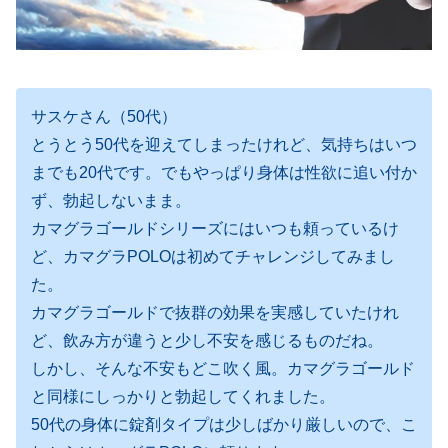
サスケさん（50代）
とうとう50代を迎えてしまったけれど、気持ちはいつ
までも20代です。でもやっぱり身体は性欲に追い付か
ず、勃起しないまま。
カマグラゴールドシリーズにはいつも頼っているけ
ど、カマグラPOLOは初めてチャレンジしてみまし
た。
カマグラゴールドで抜群の効果を実感していたけれ
ど、飲み方が違うと少し不安を感じるものだね。
しかし、そんな不安もどこ吹く風。カマグラゴールド
と同様にしっかりと勃起してくれました。
50代の身体に錠剤タイプは少しばかり厳しいので、こ