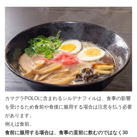
カマグラPOLOに含まれるシルデナフィルは、食事の影響
を受けるため食前や食後に服用する場合は注意を払う必要
があります。
例えば食前。
食前に服用する場合は、食事の直前に飲むのではなく30