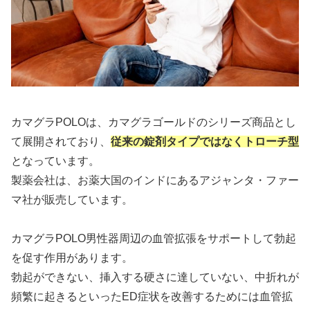
カマグラPOLOは、カマグラゴールドのシリーズ商品とし
て展開されており、
従来の錠剤タイプではなくトローチ型
となっています。
製薬会社は、お薬大国のインドにあるアジャンタ・ファー
マ社が販売しています。
カマグラPOLO男性器周辺の血管拡張をサポートして勃起
を促す作用があります。
勃起ができない、挿入する硬さに達していない、中折れが
頻繁に起きるといったED症状を改善するためには血管拡