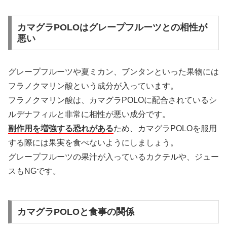
カマグラPOLOはグレープフルーツとの相性が
悪い
グレープフルーツや夏ミカン、ブンタンといった果物には
フラノクマリン酸という成分が入っています。
フラノクマリン酸は、カマグラPOLOに配合されているシ
ルデナフィルと非常に相性が悪い成分です。
副作用を増強する恐れがある
ため、カマグラPOLOを服用
する際には果実を食べないようにしましょう。
グレープフルーツの果汁が入っているカクテルや、ジュー
スもNGです。
カマグラPOLOと食事の関係