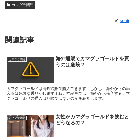
カマグラ関連
souti
関連記事
海外通販でカマグラゴールドを買
カマグラ関連
うのは危険？
カマグラゴールドは海外通販で購入できます。しかし、海外からの輸
入薬は危険な香りがしますよね。本記事では、海外から輸入するカマ
グラゴールドの購入は危険ではないのかを紹介します。
女性がカマグラゴールドを飲むと
カマグラ関連
どうなるの？