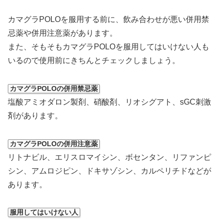
カマグラPOLOを服用する前に、飲み合わせが悪い併用禁
忌薬や併用注意薬があります。
また、そもそもカマグラPOLOを服用してはいけない人も
いるので使用前にきちんとチェックしましょう。
カマグラPOLOの併用禁忌薬
塩酸アミオダロン製剤、硝酸剤、リオシグアト、sGC刺激
剤があります。
カマグラPOLOの併用注意薬
リトナビル、エリスロマイシン、ボセンタン、リファンピ
シン、アムロジピン、ドキサゾシン、カルペリチドなどが
あります。
服用してはいけない人