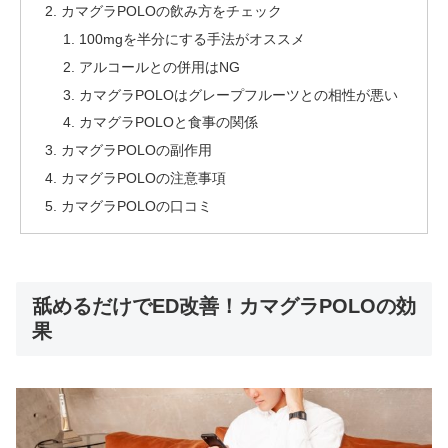
カマグラPOLOの飲み方をチェック
100mgを半分にする手法がオススメ
アルコールとの併用はNG
カマグラPOLOはグレープフルーツとの相性が悪い
カマグラPOLOと食事の関係
カマグラPOLOの副作用
カマグラPOLOの注意事項
カマグラPOLOの口コミ
舐めるだけでED改善！カマグラPOLOの効
果