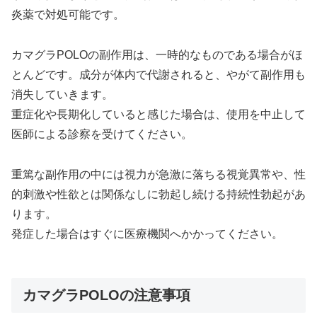
炎薬で対処可能です。
カマグラPOLOの副作用は、一時的なものである場合がほ
とんどです。成分が体内で代謝されると、やがて副作用も
消失していきます。
重症化や長期化していると感じた場合は、使用を中止して
医師による診察を受けてください。
重篤な副作用の中には視力が急激に落ちる視覚異常や、性
的刺激や性欲とは関係なしに勃起し続ける持続性勃起があ
ります。
発症した場合はすぐに医療機関へかかってください。
カマグラPOLOの注意事項