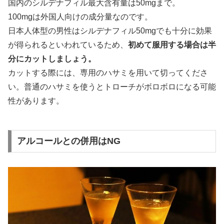
国内のシルデナフィル最大含有量は50mgまで。
100mgは外国人向けの成分量なのです。
日本人体型の男性はシルデナフィル50mgでも十分に効果
が得られるといわれているため、
初めて服用する場合は半
分にカットしましょう。
カットする際には、専用のハサミを用いて切ってくださ
い。普通のハサミを使うとトローチがボロボロになる可能
性があります。
アルコールとの併用はNG