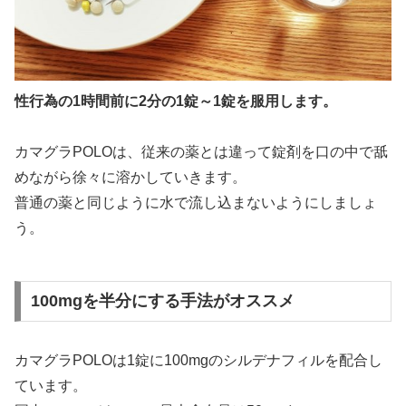
性行為の1時間前に2分の1錠～1錠を服用します。
カマグラPOLOは、従来の薬とは違って錠剤を口の中で舐
めながら徐々に溶かしていきます。
普通の薬と同じように水で流し込まないようにしましょ
う。
100mgを半分にする手法がオススメ
カマグラPOLOは1錠に100mgのシルデナフィルを配合し
ています。