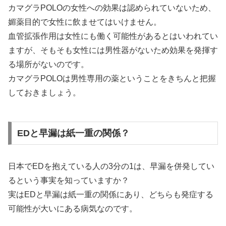
カマグラPOLOの女性への効果は認められていないため、
媚薬目的で女性に飲ませてはいけません。
血管拡張作用は女性にも働く可能性があるとはいわれてい
ますが、そもそも女性には男性器がないため効果を発揮す
る場所がないのです。
カマグラPOLOは男性専用の薬ということをきちんと把握
しておきましょう。
EDと早漏は紙一重の関係？
日本でEDを抱えている人の3分の1は、早漏を併発してい
るという事実を知っていますか？
実はEDと早漏は紙一重の関係にあり、どちらも発症する
可能性が大いにある病気なのです。