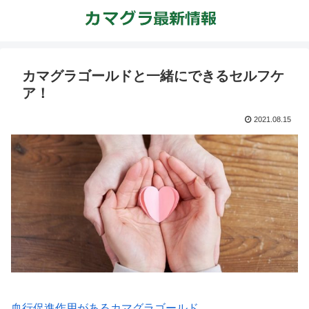
カマグラゴールドと一緒にできるセルフケ
ア！
2021.08.15
血行促進作用があるカマグラゴールド。