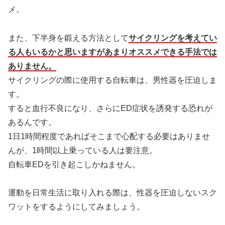
メ。
また、下半身を鍛える方法として
サイクリングを考えてい
る人もいるかと思いますがあまりオススメできる手法では
ありません。
サイクリングの際に使用する自転車は、男性器を圧迫しま
す。
すると血行不良になり、さらにED症状を誘発する恐れが
あるんです。
1日1時間程度であればそこまで心配する必要はありませ
んが、1時間以上乗っている人は要注意。
自転車EDを引き起こしかねません。
運動を日常生活に取り入れる際は、性器を圧迫しないスク
ワットをするようにしてみましょう。