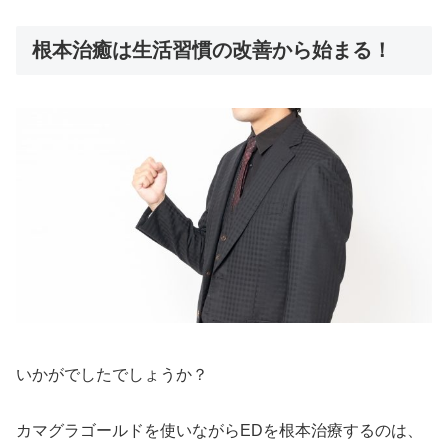
根本治癒は生活習慣の改善から始まる！
いかがでしたでしょうか？
カマグラゴールドを使いながらEDを根本治療するのは、