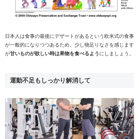
日本人は食事の最後にデザートがあるという欧米式の食事
が一般的になりつつあるため、少し物足りなさを感じます
が
甘いものが欲しい時は果物を食べるよう
にしましょう。
運動不足もしっかり解消して