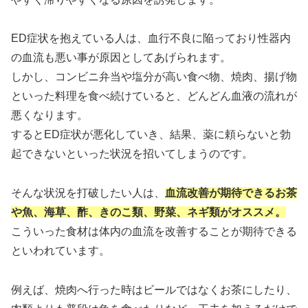
ED症状を抱えている人は、血行不良に陥っており性器内
の血流も悪い事が原因としてあげられます。
しかし、コンビニ弁当や塩分が高い食べ物、焼肉、揚げ物
といった料理を食べ続けていると、どんどん血液の流れが
悪くなります。
するとED症状が悪化していき、結果、薬に頼らないと勃
起できないといった状況を招いてしまうのです。
そんな状況を打破したい人は、
血流改善が期待できるお茶
や魚、海草、酢、きのこ類、野菜、ネギ類がオススメ。
こういった食材は体内の血流を改善することが期待できる
といわれています。
例えば、焼肉へ行った時はビールではなくお茶にしたり、