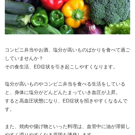
コンビニ弁当やお酒、塩分が高いものばかりを食べて過ご
していませんか？
その食生活、ED症状を引き起こしやすくなります。
塩分が高いものやコンビニ弁当を食べる生活をしている
と、身体に塩分がどんどんたまっていき血圧が上昇。
すると高血圧状態になり、ED症状を招きやすくなるんで
す。
また、焼肉や揚げ物といった料理は、血管中に油が滞留し
やすく滞りやすくなる原因を誘発します。