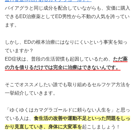
バイアグラと同じ成分を配合していながらも、安価に購入
できるED治療薬としてED男性から不動の人気を誇ってい
ます。
しかし、EDの根本治療にはなりにくいという事実を知っ
ていますか？
ED症状は、普段の生活習慣も起因しているため、
ただ薬
の力を借りるだけでは完全に治療はできないんです。
そこでオススメしたい誰でも取り組めるセルフケア方法を
一挙紹介していきます。
「ゆくゆくはカマグラゴールドに頼らない人生を」と思っ
ている人は、
食生活の改善や運動不足といった問題をしっ
かり見直していき、身体に大変革を
起こしましょう！