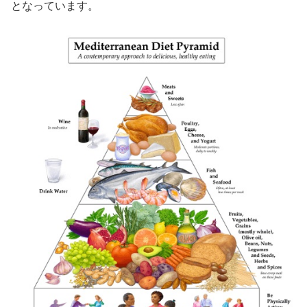
となっています。