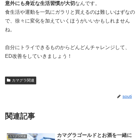
意外にも身近な生活習慣が大切
なんです。
食生活や運動を一気にガラリと買えるのは難しいはずなの
で、徐々に変化を加えていくほうがいいかもしれません
ね。
自分にトライできるものからどんどんチャレンジして、
ED改善をしていきましょう！
カマグラ関連
souti
関連記事
カマグラゴールドとお酒を一緒に
カマグラ関連