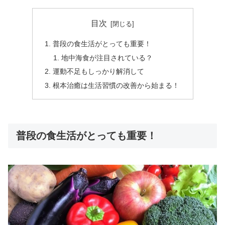
目次
普段の食生活がとっても重要！
地中海食が注目されている？
運動不足もしっかり解消して
根本治癒は生活習慣の改善から始まる！
普段の食生活がとっても重要！