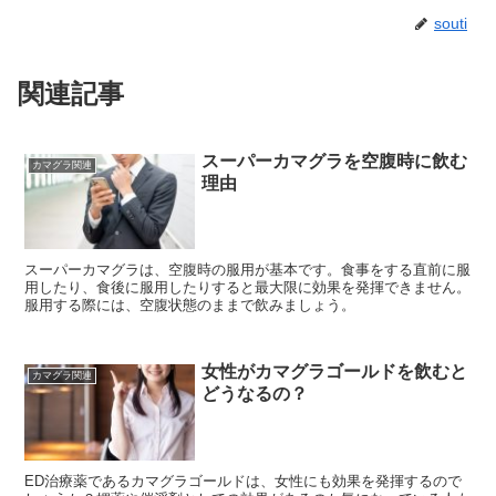
souti
関連記事
スーパーカマグラを空腹時に飲む
カマグラ関連
理由
スーパーカマグラは、空腹時の服用が基本です。食事をする直前に服
用したり、食後に服用したりすると最大限に効果を発揮できません。
服用する際には、空腹状態のままで飲みましょう。
女性がカマグラゴールドを飲むと
カマグラ関連
どうなるの？
ED治療薬であるカマグラゴールドは、女性にも効果を発揮するので