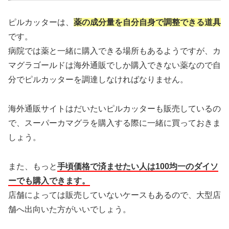
ピルカッターは、
薬の成分量を自分自身で調整できる道具
です。
病院では薬と一緒に購入できる場所もあるようですが、カ
マグラゴールドは海外通販でしか購入できない薬なので自
分でピルカッターを調達しなければなりません。
海外通販サイトはだいたいピルカッターも販売しているの
で、スーパーカマグラを購入する際に一緒に買っておきま
しょう。
また、もっと
手頃価格で済ませたい人は100均一のダイソ
ーでも購入できます。
店舗によっては販売していないケースもあるので、大型店
舗へ出向いた方がいいでしょう。