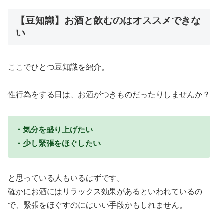
【豆知識】お酒と飲むのはオススメできな
い
ここでひとつ豆知識を紹介。
性行為をする日は、お酒がつきものだったりしませんか？
・気分を盛り上げたい
・少し緊張をほぐしたい
と思っている人もいるはずです。
確かにお酒にはリラックス効果があるといわれているの
で、緊張をほぐすのにはいい手段かもしれません。