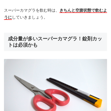
スーパーカマグラを飲む時は、
きちんと空腹状態で飲むよ
うに
していきましょう。
成分量が多いスーパーカマグラ！錠剤カッ
トは必須かも