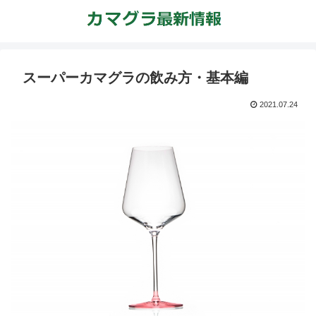
スーパーカマグラの飲み方・基本編
2021.07.24