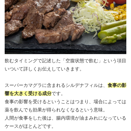
飲むタイミングで記述した「空腹状態で飲む」という項目
いついて詳しくお伝えしていきます。
スーパーカマグラに含まれるシルデナフィルは、
食事の影
響を大きく受ける成分
です。
食事の影響を受けるということはつまり、場合によっては
薬を飲んでも効果が得られなくなるという意味。
人間が食事をした後は、腸内環境が油まみれになっている
ケースがほとんどです。