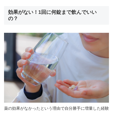
効果がない！1回に何錠まで飲んでいい
の？
薬の効果がなかったという理由で自分勝手に増量した経験