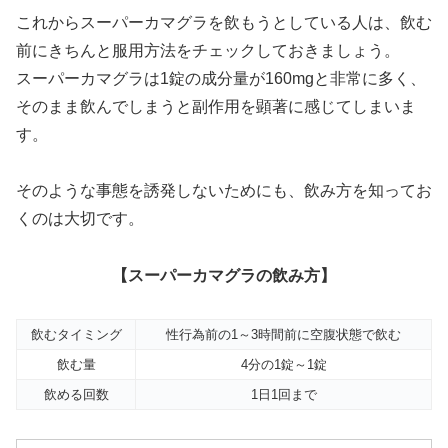
これからスーパーカマグラを飲もうとしている人は、飲む
前にきちんと服用方法をチェックしておきましょう。
スーパーカマグラは1錠の成分量が160mgと非常に多く、
そのまま飲んでしまうと副作用を顕著に感じてしまいま
す。
そのような事態を誘発しないためにも、飲み方を知ってお
くのは大切です。
【スーパーカマグラの飲み方】
飲むタイミング
性行為前の1～3時間前に空腹状態で飲む
飲む量
4分の1錠～1錠
飲める回数
1日1回まで