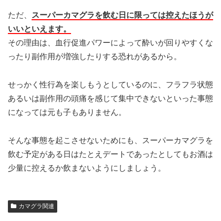
ただ、
スーパーカマグラを飲む日に限っては控えたほうが
いいといえます。
その理由は、血行促進パワーによって酔いが回りやすくな
ったり副作用が増強したりする恐れがあるから。
せっかく性行為を楽しもうとしているのに、フラフラ状態
あるいは副作用の頭痛を感じて集中できないといった事態
になっては元も子もありません。
そんな事態を起こさせないためにも、スーパーカマグラを
飲む予定がある日はたとえデートであったとしてもお酒は
少量に控えるか飲まないようにしましょう。
カマグラ関連