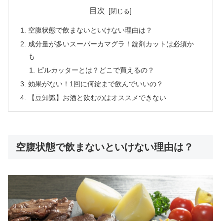
目次
空腹状態で飲まないといけない理由は？
成分量が多いスーパーカマグラ！錠剤カットは必須か
も
ピルカッターとは？どこで買えるの？
効果がない！1回に何錠まで飲んでいいの？
【豆知識】お酒と飲むのはオススメできない
空腹状態で飲まないといけない理由は？