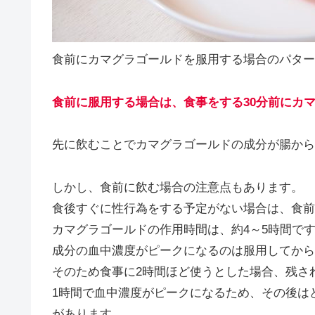
食前にカマグラゴールドを服用する場合のパター
食前に服用する場合は、食事をする30分前にカ
先に飲むことでカマグラゴールドの成分が腸から
しかし、食前に飲む場合の注意点もあります。
食後すぐに性行為をする予定がない場合は、食前
カマグラゴールドの作用時間は、約4～5時間で
成分の血中濃度がピークになるのは服用してから
そのため食事に2時間ほど使うとした場合、残さ
1時間で血中濃度がピークになるため、その後は
があります。