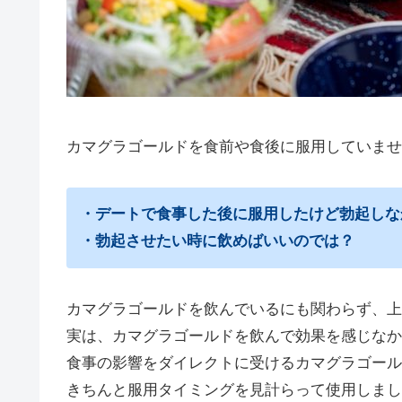
カマグラゴールドを食前や食後に服用していませ
・デートで食事した後に服用したけど勃起しな
・勃起させたい時に飲めばいいのでは？
カマグラゴールドを飲んでいるにも関わらず、上
実は、カマグラゴールドを飲んで効果を感じなか
食事の影響をダイレクトに受けるカマグラゴール
きちんと服用タイミングを見計らって使用しまし