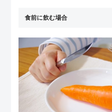
食前に飲む場合