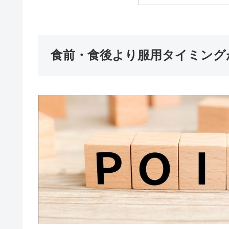
食前・食後より服用タイミング