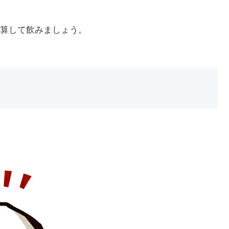
算して飲みましょう。