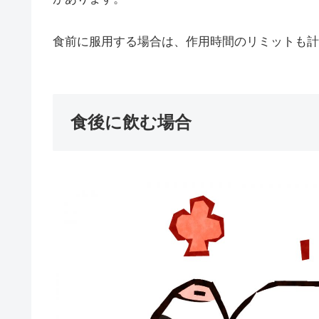
食前に服用する場合は、作用時間のリミットも計
食後に飲む場合