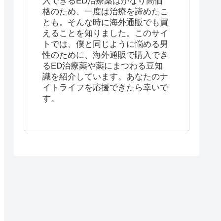
入できるED治療薬はかなり高価
格のため、一度は治療を諦めたこ
とも。そんな時に海外通販でも買
えることを知りました。このサイ
トでは、僕と同じように悩める男
性のために、海外通販で購入でき
るED治療薬や薬にまつわる豆知
識を紹介しています。あなたのナ
イトライフを応援できたら幸いで
す。