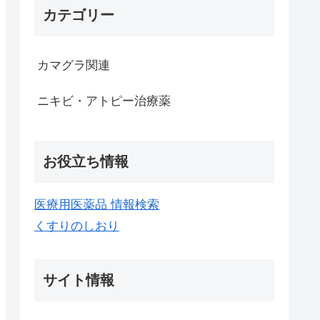
カテゴリー
カマグラ関連
ニキビ・アトピー治療薬
お役立ち情報
医療用医薬品 情報検索
くすりのしおり
サイト情報