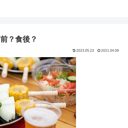
前？食後？
2023.05.23
2021.04.09