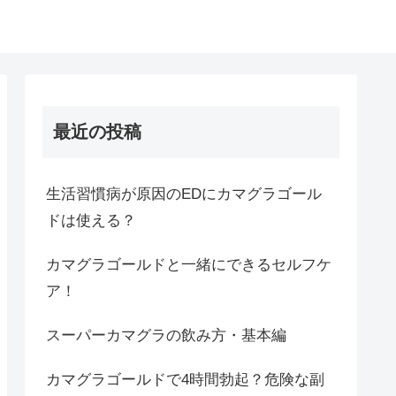
最近の投稿
生活習慣病が原因のEDにカマグラゴール
ドは使える？
カマグラゴールドと一緒にできるセルフケ
ア！
スーパーカマグラの飲み方・基本編
カマグラゴールドで4時間勃起？危険な副