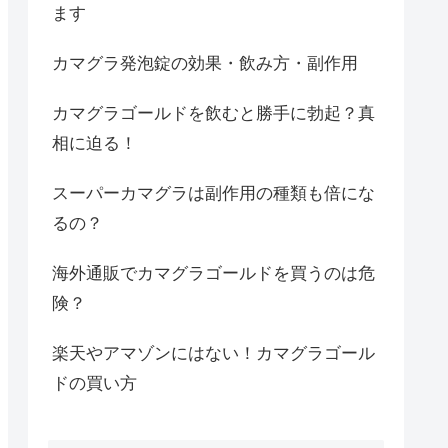
ます
カマグラ発泡錠の効果・飲み方・副作用
カマグラゴールドを飲むと勝手に勃起？真
相に迫る！
スーパーカマグラは副作用の種類も倍にな
るの？
海外通販でカマグラゴールドを買うのは危
険？
楽天やアマゾンにはない！カマグラゴール
ドの買い方