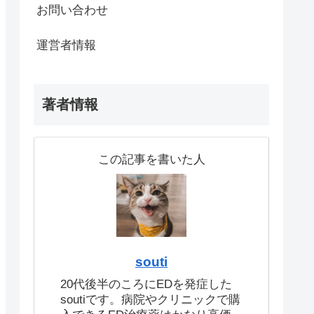
お問い合わせ
運営者情報
著者情報
この記事を書いた人
souti
20代後半のころにEDを発症した
soutiです。病院やクリニックで購