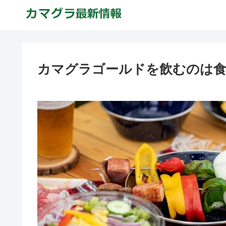
カマグラゴールドを飲むのは食