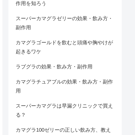
作用を知ろう
スーパーカマグラゼリーの効果・飲み方・
副作用
カマグラゴールドを飲むと頭痛や胸やけが
起きるワケ
ラブグラの効果・飲み方・副作用
カマグラチュアブルの効果・飲み方・副作
用
スーパーカマグラは早漏クリニックで買え
る？
カマグラ100ゼリーの正しい飲み方、教え