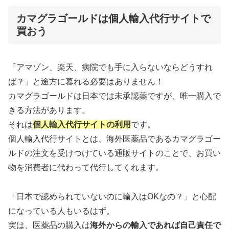
カマグラゴールドは個人輸入代行サイトで
買おう
「アマゾン、楽天、病院でも手に入らないならどうすれ
ば？」と途方に暮れる必要はありません！
カマグラゴールドは日本では未承認薬ですが、唯一購入で
きる方法があります。
それは
個人輸入代行サイトの利用
です。
個人輸入代行サイトとは、海外医薬品であるカマグラゴー
ルドの注文を受けつけている通販サイトのことで、お買い
物を消費者に代わって代行してくれます。
「日本で認められていないのに輸入はOKなの？」と心配
になっている人もいるはず。
実は、医薬品の購入は
海外からの輸入であれば自己責任で