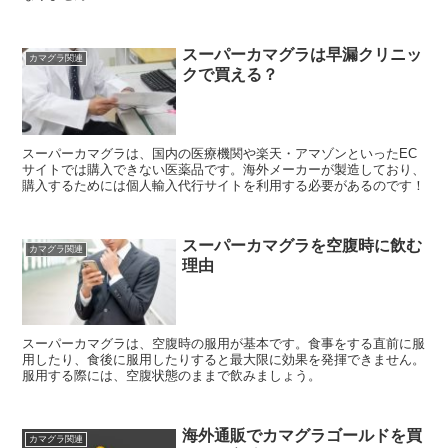
スーパーカマグラは早漏クリニッ
カマグラ関連
クで買える？
スーパーカマグラは、国内の医療機関や楽天・アマゾンといったEC
サイトでは購入できない医薬品です。海外メーカーが製造しており、
購入するためには個人輸入代行サイトを利用する必要があるのです！
スーパーカマグラを空腹時に飲む
カマグラ関連
理由
スーパーカマグラは、空腹時の服用が基本です。食事をする直前に服
用したり、食後に服用したりすると最大限に効果を発揮できません。
服用する際には、空腹状態のままで飲みましょう。
海外通販でカマグラゴールドを買
カマグラ関連