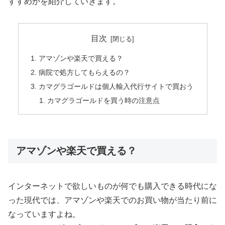
すすめかを紹介していきます。
目次
アマゾンや楽天で買える？
病院で処方してもらえるの？
カマグラゴールドは個人輸入代行サイトで買おう
カマグラゴールドを買う時の注意点
アマゾンや楽天で買える？
インターネットで欲しいものが何でも購入できる時代にな
った現代では、アマゾンや楽天でのお買い物が当たり前に
なっていますよね。