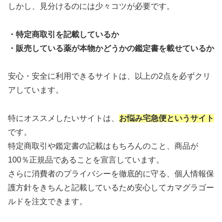
しかし、見分けるのには少々コツが必要です。
・特定商取引を記載しているか
・販売している薬が本物かどうかの鑑定書を載せているか
安心・安全に利用できるサイトは、以上の2点を必ずクリ
アしています。
特にオススメしたいサイトは、
お悩み宅急便というサイト
です。
特定商取引や鑑定書の記載はもちろんのこと、商品が
100％正規品であることを宣言しています。
さらに消費者のプライバシーを徹底的に守る、個人情報保
護方針をきちんと記載しているため安心してカマグラゴー
ルドを注文できます。