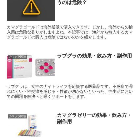
うのは危険？
カマグラゴールドは海外通販で購入できます。しかし、海外からの輸
入薬は危険な香りがしますよね。本記事では、海外から輸入するカマ
グラゴールドの購入は危険ではないのかを紹介します。
ラブグラの効果・飲み方・副作用
カマグラ関連
ラブグラは、女性のナイトライフを応援する医薬品です。不感症で濡
れにくい・性交痛を感じる・性欲が湧かないといった、性生活におい
ての問題を解決へと導くサポートをします。
カマグラゼリーの効果・飲み方・
カマグラ関連
副作用