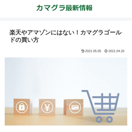
楽天やアマゾンにはない！カマグラゴール
ドの買い方
2021.05.05
2021.04.20