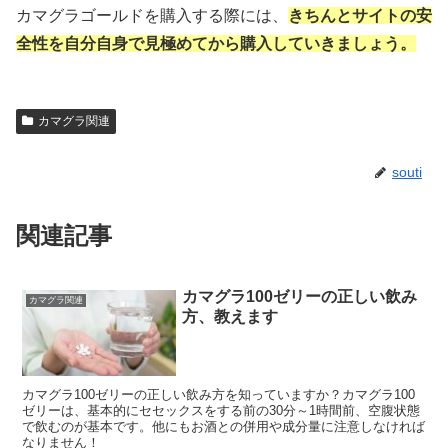
カマグラゴールドを購入する際には、
きちんとサイトの安
全性を自分自身で見極めてから購入していきましょう。
カマグラ関連
souti
関連記事
カマグラ100ゼリーの正しい飲み
カマグラ関連
方、教えます
カマグラ100ゼリーの正しい飲み方を知っていますか？カマグラ100
ゼリーは、基本的にセセックスをする前の30分～1時間前、空腹状態
で飲むのが基本です。他にもお酒との併用や成分量に注意しなければ
なりません！