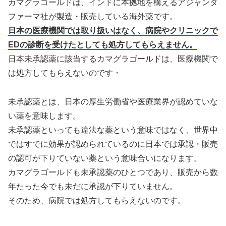
カマグラゴールドは、インドに本拠地を構えるアジャンタ
ファーマ社が製造・販売している海外薬です。
日本の医療機関では取り扱いはなく、病院やクリニックで
EDの診断を受けたとしても処方してもらえません。
日本未承認薬に該当するカマグラゴールドは、医療機関で
は処方してもらえないのです・
未承認薬とは、日本の厚生労働省や医療業界が認めていな
い薬を意味します。
未承認薬といっても違法な薬という意味ではなく、世界中
ではすでに効果が認められているのに日本では承認・販売
の認可が下りていない薬という意味合いになります。
カマグラゴールドも未承認薬のひとつであり、販売から数
年たった今でも未だに承認が下りていません。
そのため、病院では処方してもらえないのです。