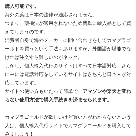
購入可能です。
海外の薬は日本の法律が適応されません。
つまり、薬機法が適用されないため簡単に輸入品として買
えてしまうのです。
消費者自身で海外メーカーに問い合わせをしてカマグラゴ
ールドを買うという手法もありますが、外国語が堪能でな
ければ注文すら難しいのがネック。
しかし、個人輸入代行のサイトはすべて日本語対応。さら
に中には電話対応をしているサイトはきちんと日本人が対
応しています。
サイトの使い方もいたって簡単で、
アマゾンや楽天と変わ
らない使用方法で購入手続きを済ませられます。
カマグラゴールドが欲しいけど買い方がわからないという
人は、個人輸入代行サイトでカマグラゴールドを購入して
みましょう！