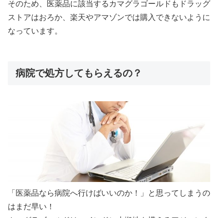
そのため、医薬品に該当するカマグラゴールドもドラッグ
ストアはおろか、楽天やアマゾンでは購入できないように
なっています。
病院で処方してもらえるの？
「医薬品なら病院へ行けばいいのか！」と思ってしまうの
はまだ早い！