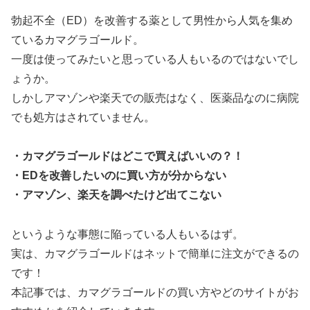
勃起不全（ED）を改善する薬として男性から人気を集め
ているカマグラゴールド。
一度は使ってみたいと思っている人もいるのではないでし
ょうか。
しかしアマゾンや楽天での販売はなく、医薬品なのに病院
でも処方はされていません。
・カマグラゴールドはどこで買えばいいの？！
・EDを改善したいのに買い方が分からない
・アマゾン、楽天を調べたけど出てこない
というような事態に陥っている人もいるはず。
実は、カマグラゴールドはネットで簡単に注文ができるの
です！
本記事では、カマグラゴールドの買い方やどのサイトがお