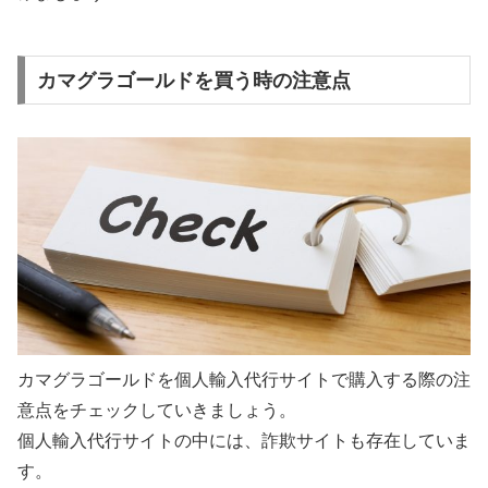
カマグラゴールドを買う時の注意点
カマグラゴールドを個人輸入代行サイトで購入する際の注
意点をチェックしていきましょう。
個人輸入代行サイトの中には、詐欺サイトも存在していま
す。