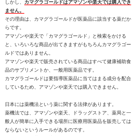
しかし、
カマグラゴールドはアマゾンや楽天では購入でき
ません。
その理由は、カマグラゴールドが医薬品に該当する薬だか
らです。
アマゾンや楽天で「カマグラゴールド」と検索をかける
と、いろいろな商品が出てきますがもちろんカマグラゴー
ルドではありません。
アマゾンや楽天で販売されている商品はすべて健康補助食
品のサプリメントか、一般用医薬品です。
カマグラゴールドは要指導医薬品に当てはまる成分を配合
しているため、アマゾンや楽天では購入できません。
日本には薬機法という薬に関する法律があります。
薬機法では、アマゾンや楽天、ドラッグストア、薬局と一
般人が簡単に入手できる場所に医療用医薬品を販売しては
ならないというルールがあるのです。