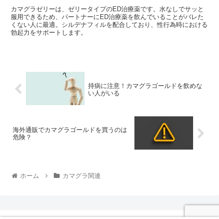
カマグラゼリーは、ゼリータイプのED治療薬です。水なしでサッと
服用できるため、パートナーにED治療薬を飲んでいることがバレた
くない人に最適。シルデナフィルを配合しており、性行為時における
勃起力をサポートします。
持病に注意！カマグラゴールドを飲めな
い人がいる
海外通販でカマグラゴールドを買うのは
危険？
ホーム
カマグラ関連