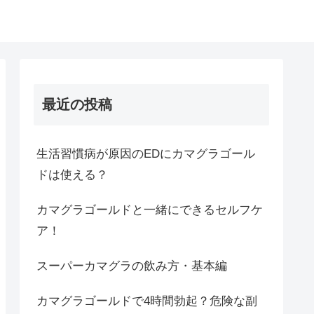
最近の投稿
生活習慣病が原因のEDにカマグラゴール
ドは使える？
カマグラゴールドと一緒にできるセルフケ
ア！
スーパーカマグラの飲み方・基本編
カマグラゴールドで4時間勃起？危険な副