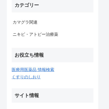
カテゴリー
カマグラ関連
ニキビ・アトピー治療薬
お役立ち情報
医療用医薬品 情報検索
くすりのしおり
サイト情報