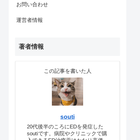
お問い合わせ
運営者情報
著者情報
この記事を書いた人
souti
20代後半のころにEDを発症した
soutiです。病院やクリニックで購