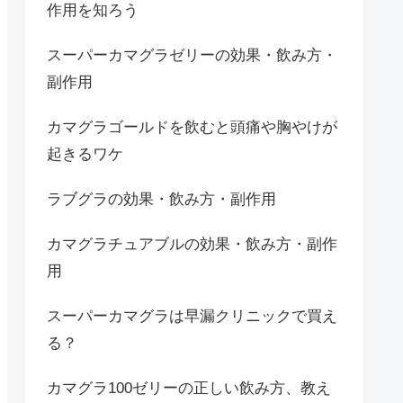
作用を知ろう
スーパーカマグラゼリーの効果・飲み方・
副作用
カマグラゴールドを飲むと頭痛や胸やけが
起きるワケ
ラブグラの効果・飲み方・副作用
カマグラチュアブルの効果・飲み方・副作
用
スーパーカマグラは早漏クリニックで買え
る？
カマグラ100ゼリーの正しい飲み方、教え