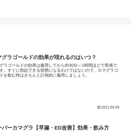
マグラゴールドの効果が現れるのはいつ？
グラゴールドの効果は服用してから約30分～1時間ほどで実感で
す。すぐに勃起できる状態になるわけではないので、カマグラゴ
ドを飲む時はきちんと計画的に服用しましょう。
2021.04.09
ーパーカマグラ【早漏・ED改善】効果・飲み方