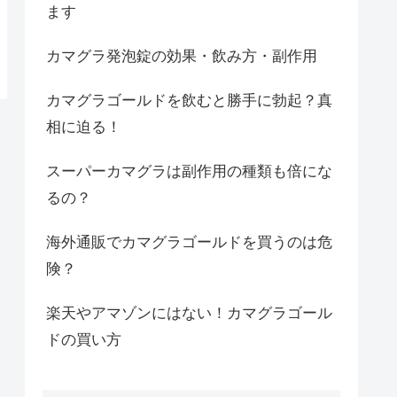
ます
カマグラ発泡錠の効果・飲み方・副作用
カマグラゴールドを飲むと勝手に勃起？真
相に迫る！
スーパーカマグラは副作用の種類も倍にな
るの？
海外通販でカマグラゴールドを買うのは危
険？
楽天やアマゾンにはない！カマグラゴール
ドの買い方