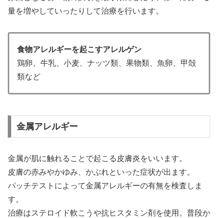
量を増やしていったりして治療を行います。
食物アレルギーを起こすアレルゲン
鶏卵、牛乳、小麦、ナッツ類、果物類、魚卵、甲殻
類など
金属アレルギー
金属が肌に触れることで起こる皮膚炎をいいます。
皮膚の赤みやかゆみ、かぶれといった症状が出ます。
パッチテストによって金属アレルギーの有無を検査しま
す。
治療はステロイド軟こうや抗ヒスタミン剤を使用。普段か