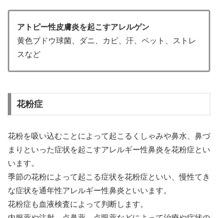
アトピー性皮膚炎を起こすアレルゲン
黄色ブドウ球菌、ダニ、カビ、汗、ペット、ストレ
スなど
花粉症
花粉を吸い込むことによって起こるくしゃみや鼻水、鼻づ
まりといった症状を起こすアレルギー性鼻炎を花粉症とい
います。
季節の花粉によって起こる症状を花粉症といい、慢性てき
な症状を通年性アレルギー性鼻炎といいます。
花粉症も血液検査によって判断します。
内服薬や注射、点鼻薬、点眼薬などによって治療や症状の