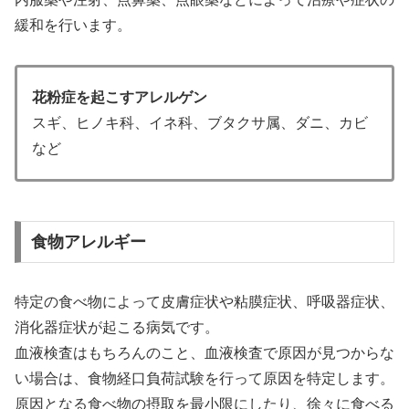
緩和を行います。
花粉症を起こすアレルゲン
スギ、ヒノキ科、イネ科、ブタクサ属、ダニ、カビ
など
食物アレルギー
特定の食べ物によって皮膚症状や粘膜症状、呼吸器症状、
消化器症状が起こる病気です。
血液検査はもちろんのこと、血液検査で原因が見つからな
い場合は、食物経口負荷試験を行って原因を特定します。
原因となる食べ物の摂取を最小限にしたり、徐々に食べる