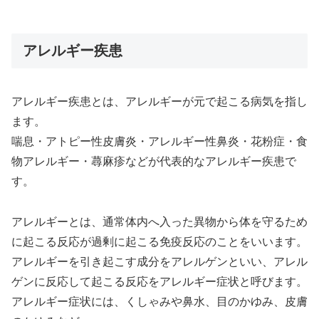
アレルギー疾患
アレルギー疾患とは、アレルギーが元で起こる病気を指し
ます。
喘息・アトピー性皮膚炎・アレルギー性鼻炎・花粉症・食
物アレルギー・蕁麻疹などが代表的なアレルギー疾患で
す。
アレルギーとは、通常体内へ入った異物から体を守るため
に起こる反応が過剰に起こる免疫反応のことをいいます。
アレルギーを引き起こす成分をアレルゲンといい、アレル
ゲンに反応して起こる反応をアレルギー症状と呼びます。
アレルギー症状には、くしゃみや鼻水、目のかゆみ、皮膚